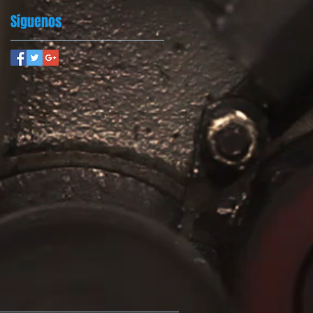
Síguenos