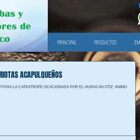
PRINCIPAL
PRODUCTOS
EM
RIOTAS ACAPULQUEÑOS
POYAA LA CATASTROFE OCACIONADA POR EL HURACAN OTIZ. ANIMO